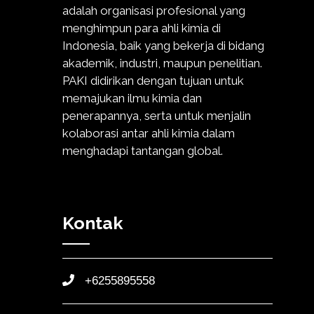
adalah organisasi profesional yang
menghimpun para ahli kimia di
Indonesia, baik yang bekerja di bidang
akademik, industri, maupun penelitian.
PAKI didirikan dengan tujuan untuk
memajukan ilmu kimia dan
penerapannya, serta untuk menjalin
kolaborasi antar ahli kimia dalam
menghadapi tantangan global.
Kontak
+6255895558