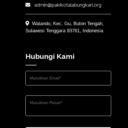
admin@pakikotalabungkari.org
Walando, Kec. Gu, Buton Tengah,
Sulawesi Tenggara 93761, Indonesia
Hubungi Kami