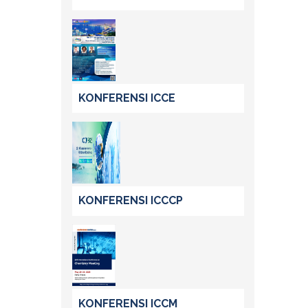
KONFERENSI ICCE
KONFERENSI ICCCP
KONFERENSI ICCM