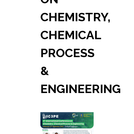
CHEMISTRY,
CHEMICAL
PROCESS
&
ENGINEERING