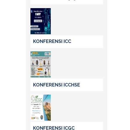
KONFERENSI ICC
KONFERENSI ICCHSE
KONFERENSI ICGC