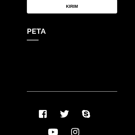
KIRIM
PETA