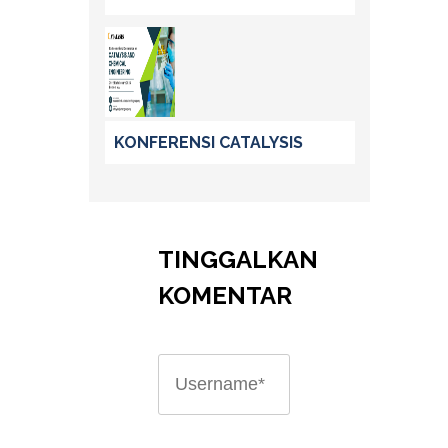
KONFERENSI CATALYSIS
TINGGALKAN
KOMENTAR