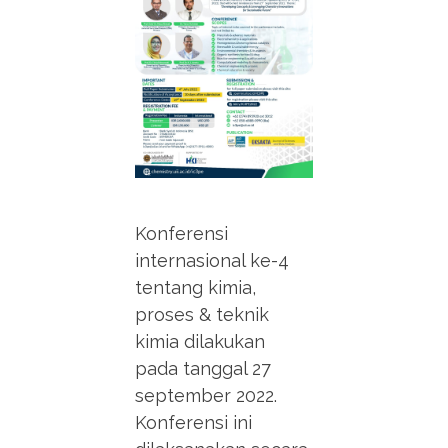
Konferensi
internasional ke-4
tentang kimia,
proses & teknik
kimia dilakukan
pada tanggal 27
september 2022.
Konferensi ini