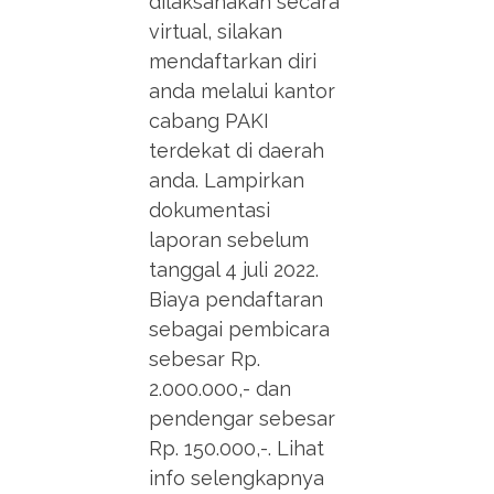
dilaksanakan secara
virtual, silakan
mendaftarkan diri
anda melalui kantor
cabang PAKI
terdekat di daerah
anda. Lampirkan
dokumentasi
laporan sebelum
tanggal 4 juli 2022.
Biaya pendaftaran
sebagai pembicara
sebesar Rp.
2.000.000,- dan
pendengar sebesar
Rp. 150.000,-. Lihat
info selengkapnya