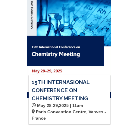
15TH INTERNASIONAL
CONFERENCE ON
CHEMISTRY MEETING
May 28-29,2025 | 11am
Paris Convention Centre, Vanves -
France