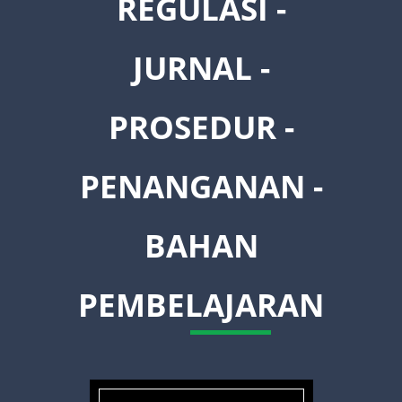
REGULASI -
JURNAL -
PROSEDUR -
PENANGANAN -
BAHAN
PEMBELAJARAN