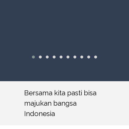
Bersama kita pasti bisa
majukan bangsa
Indonesia