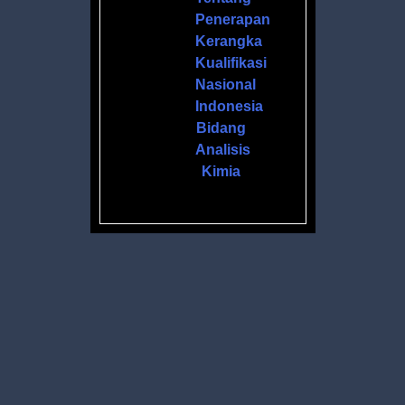
Penerapan
Kerangka
Kualifikasi
Nasional
Indonesia
Bidang
Analisis
Kimia