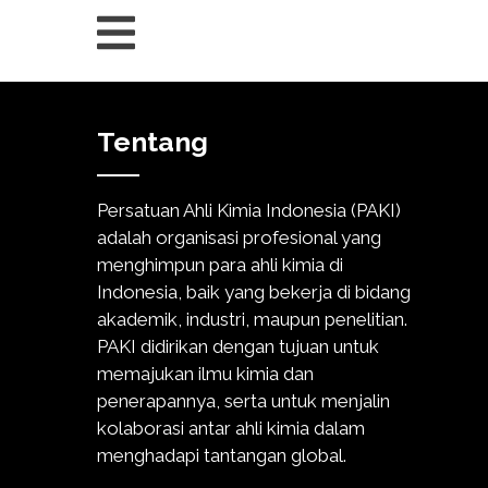
Tentang
Persatuan Ahli Kimia Indonesia (PAKI)
adalah organisasi profesional yang
menghimpun para ahli kimia di
Indonesia, baik yang bekerja di bidang
akademik, industri, maupun penelitian.
PAKI didirikan dengan tujuan untuk
memajukan ilmu kimia dan
penerapannya, serta untuk menjalin
kolaborasi antar ahli kimia dalam
menghadapi tantangan global.