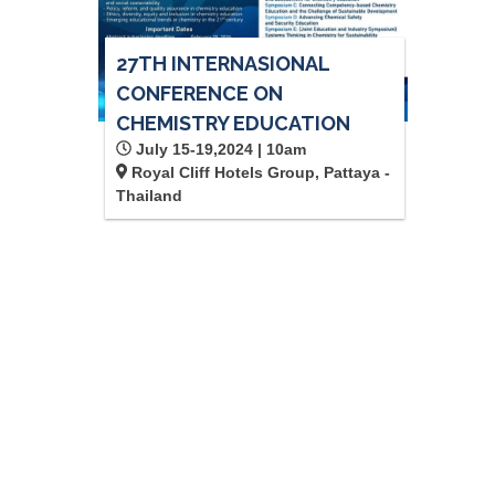
27TH INTERNASIONAL
CONFERENCE ON
CHEMISTRY EDUCATION
July 15-19,2024 | 10am
Royal Cliff Hotels Group, Pattaya -
Thailand