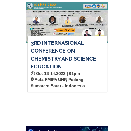
3RD INTERNASIONAL
CONFERENCE ON
CHEMISTRY AND SCIENCE
EDUCATION
Oct 13-14,2022 | 01pm
Aula FMIPA UNP, Padang -
Sumatera Barat - Indonesia