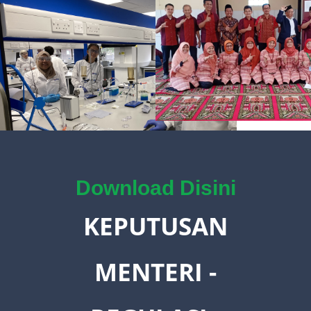
Download Disini
KEPUTUSAN
MENTERI -