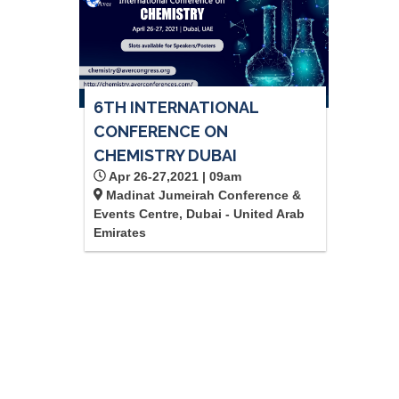
6TH INTERNATIONAL
CONFERENCE ON
CHEMISTRY DUBAI
Apr 26-27,2021 | 09am
Madinat Jumeirah Conference &
Events Centre, Dubai - United Arab
Emirates