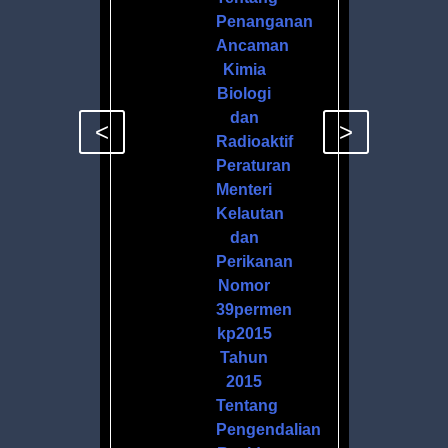
Penanganan
Ancaman
Kimia
Biologi
dan
<
>
Radioaktif
Peraturan
Menteri
Kelautan
dan
Perikanan
Nomor
39permen
kp2015
Tahun
2015
Tentang
Pengendalian