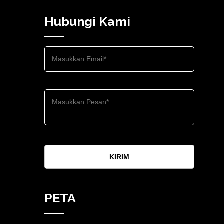
Hubungi Kami
KIRIM
PETA