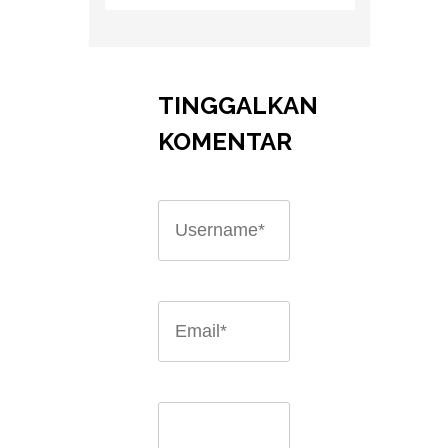
TINGGALKAN
KOMENTAR