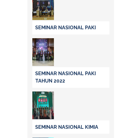
SEMINAR NASIONAL PAKI
SEMINAR NASIONAL PAKI
TAHUN 2022
SEMINAR NASIONAL KIMIA