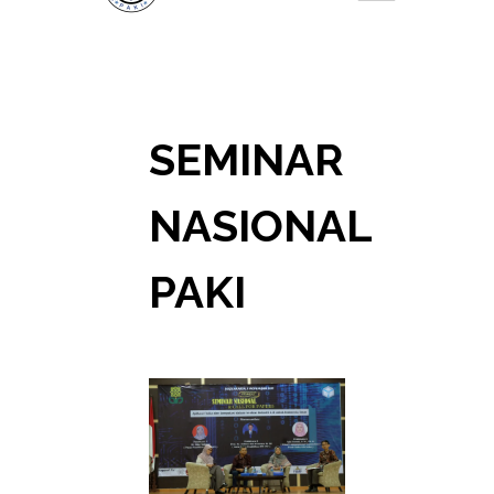
SEMINAR
NASIONAL
PAKI