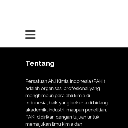
Tentang
Persatuan Ahli Kimia Indonesia (PAKI)
adalah organisasi profesional yang
menghimpun para ahli kimia di
Indonesia, baik yang bekerja di bidang
akademik, industri, maupun penelitian.
PAKI didirikan dengan tujuan untuk
memajukan ilmu kimia dan