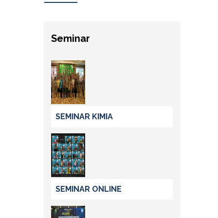
Seminar
SEMINAR KIMIA
SEMINAR ONLINE