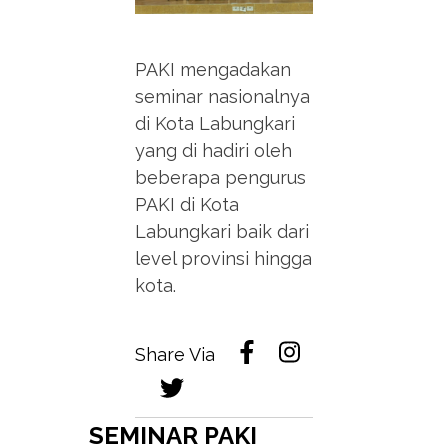
PAKI mengadakan
seminar nasionalnya
di Kota Labungkari
yang di hadiri oleh
beberapa pengurus
PAKI di Kota
Labungkari baik dari
level provinsi hingga
kota.
Share Via
SEMINAR PAKI