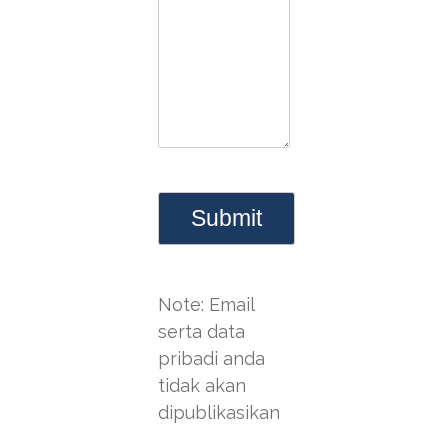
Note: Email
serta data
pribadi anda
tidak akan
dipublikasikan