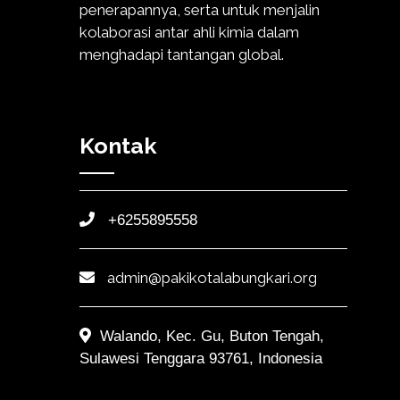
penerapannya, serta untuk menjalin
kolaborasi antar ahli kimia dalam
menghadapi tantangan global.
Kontak
+6255895558
admin@pakikotalabungkari.org
Walando, Kec. Gu, Buton Tengah,
Sulawesi Tenggara 93761, Indonesia