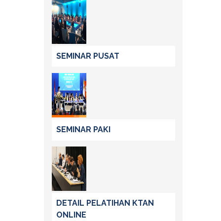
SEMINAR PUSAT
SEMINAR PAKI
DETAIL PELATIHAN KTAN
ONLINE