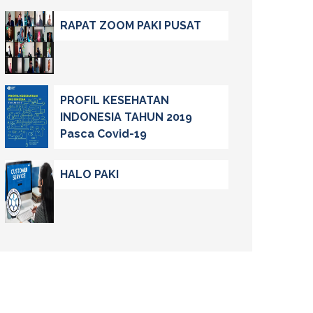
RAPAT ZOOM PAKI PUSAT
PROFIL KESEHATAN
INDONESIA TAHUN 2019
Pasca Covid-19
HALO PAKI