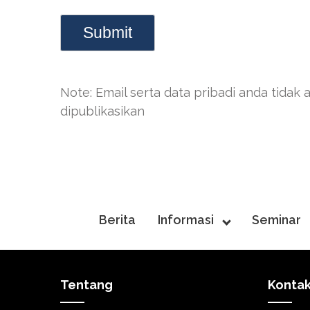
Note: Email serta data pribadi anda tidak 
dipublikasikan
Berita
Informasi
Seminar
Tentang
Konta