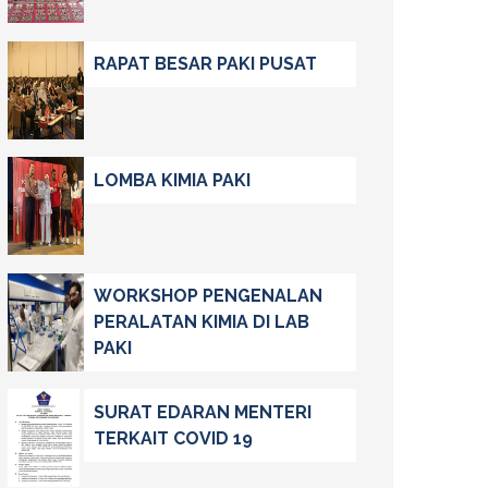
RAPAT BESAR PAKI PUSAT
LOMBA KIMIA PAKI
WORKSHOP PENGENALAN
PERALATAN KIMIA DI LAB
PAKI
SURAT EDARAN MENTERI
TERKAIT COVID 19