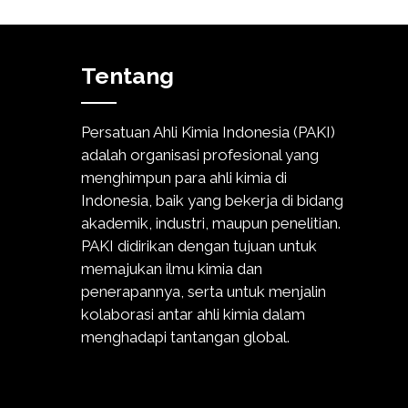
Tentang
Persatuan Ahli Kimia Indonesia (PAKI)
adalah organisasi profesional yang
menghimpun para ahli kimia di
Indonesia, baik yang bekerja di bidang
akademik, industri, maupun penelitian.
PAKI didirikan dengan tujuan untuk
memajukan ilmu kimia dan
penerapannya, serta untuk menjalin
kolaborasi antar ahli kimia dalam
menghadapi tantangan global.