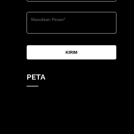
KIRIM
PETA