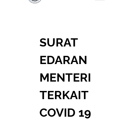
SURAT
EDARAN
MENTERI
TERKAIT
COVID 19