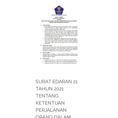
SURAT EDARAN 21
TAHUN 2021
TENTANG
KETENTUAN
PERJALANAN
ORANG DALAM