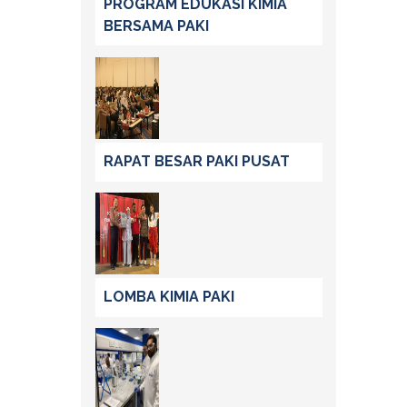
PROGRAM EDUKASI KIMIA
BERSAMA PAKI
RAPAT BESAR PAKI PUSAT
LOMBA KIMIA PAKI