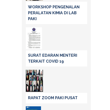
WORKSHOP PENGENALAN
PERALATAN KIMIA DI LAB
PAKI
SURAT EDARAN MENTERI
TERKAIT COVID 19
RAPAT ZOOM PAKI PUSAT