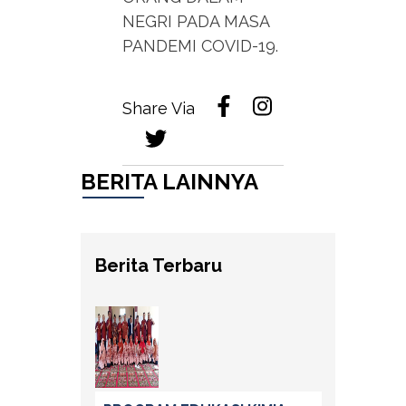
NEGRI PADA MASA
PANDEMI COVID-19.
Share Via
BERITA LAINNYA
Berita Terbaru