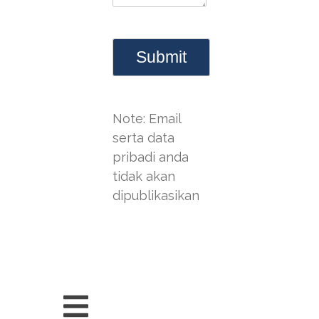
Note: Email
serta data
pribadi anda
tidak akan
dipublikasikan