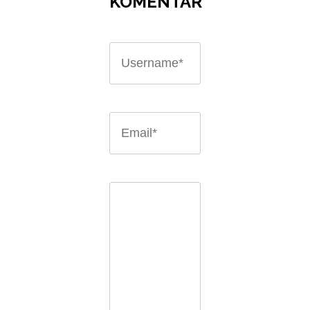
KOMENTAR