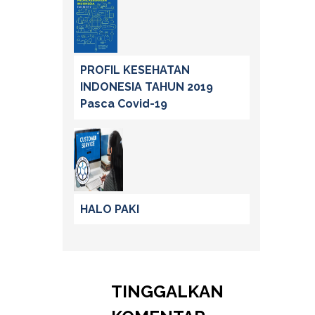
PROFIL KESEHATAN
INDONESIA TAHUN 2019
Pasca Covid-19
HALO PAKI
TINGGALKAN