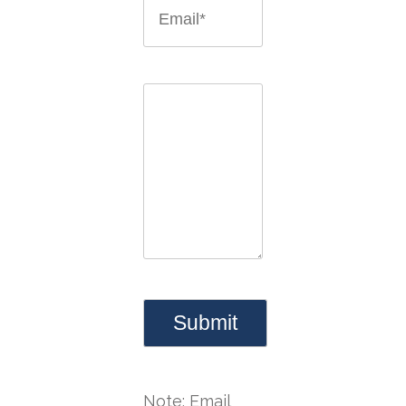
Note: Email