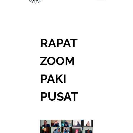
RAPAT
ZOOM
PAKI
PUSAT