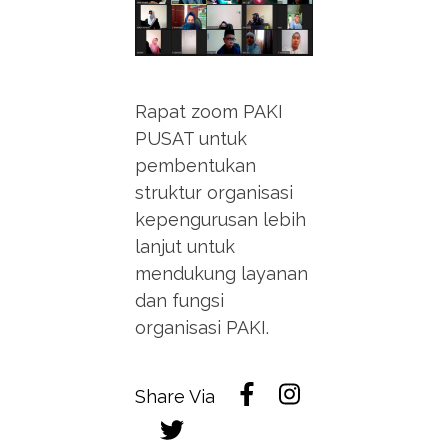
Rapat zoom PAKI
PUSAT untuk
pembentukan
struktur organisasi
kepengurusan lebih
lanjut untuk
mendukung layanan
dan fungsi
organisasi PAKI.
Share Via