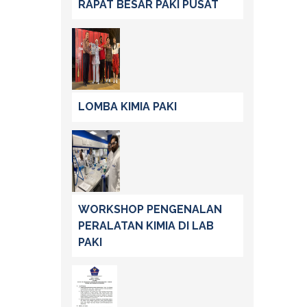
RAPAT BESAR PAKI PUSAT
LOMBA KIMIA PAKI
WORKSHOP PENGENALAN
PERALATAN KIMIA DI LAB
PAKI