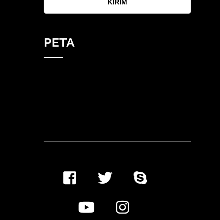
KIRIM
PETA