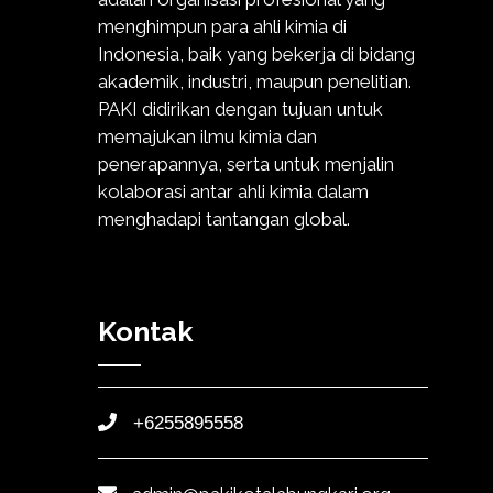
menghimpun para ahli kimia di
Indonesia, baik yang bekerja di bidang
akademik, industri, maupun penelitian.
PAKI didirikan dengan tujuan untuk
memajukan ilmu kimia dan
penerapannya, serta untuk menjalin
kolaborasi antar ahli kimia dalam
menghadapi tantangan global.
Kontak
+6255895558