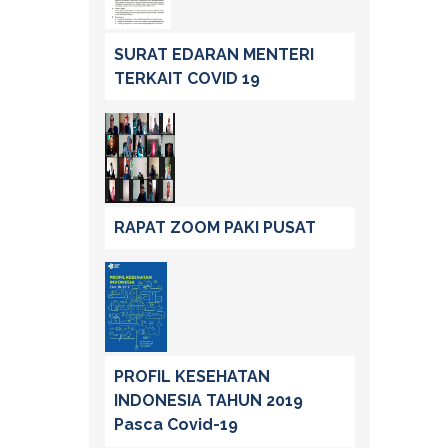
SURAT EDARAN MENTERI
TERKAIT COVID 19
RAPAT ZOOM PAKI PUSAT
PROFIL KESEHATAN
INDONESIA TAHUN 2019
Pasca Covid-19