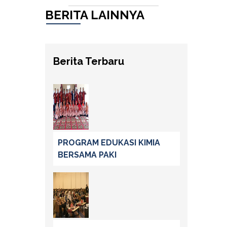
BERITA LAINNYA
Berita Terbaru
PROGRAM EDUKASI KIMIA
BERSAMA PAKI