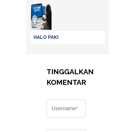
HALO PAKI
TINGGALKAN
KOMENTAR